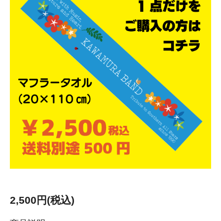
2,500円(税込)