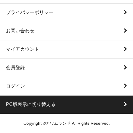
プライバシーポリシー
お問い合わせ
マイアカウント
会員登録
ログイン
PC版表示に切り替える
Copyright ©カワムランド All Rights Reserved.