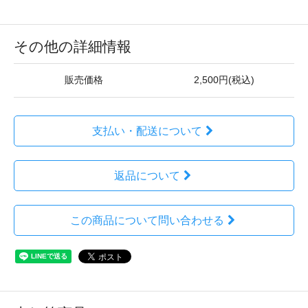
その他の詳細情報
販売価格
2,500円(税込)
支払い・配送について
返品について
この商品について問い合わせる