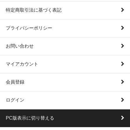
特定商取引法に基づく表記
プライバシーポリシー
お問い合わせ
マイアカウント
会員登録
ログイン
PC版表示に切り替える