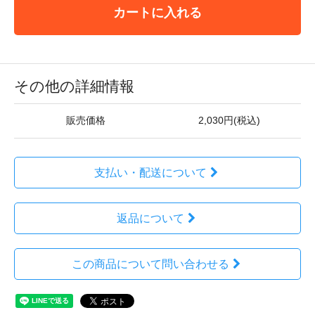
カートに入れる
その他の詳細情報
販売価格
2,030円(税込)
支払い・配送について
返品について
この商品について問い合わせる