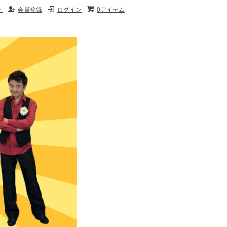
ト
会員登録
ログイン
0アイテム