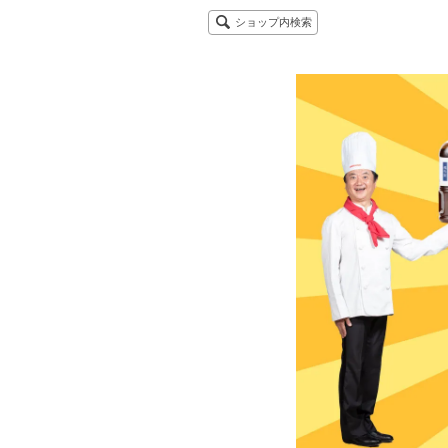
ショップ内検索