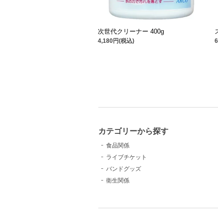
次世代クリーナー 400g
4,180円(税込)
カテゴリーから探す
食品関係
ライブチケット
バンドグッズ
衛生関係