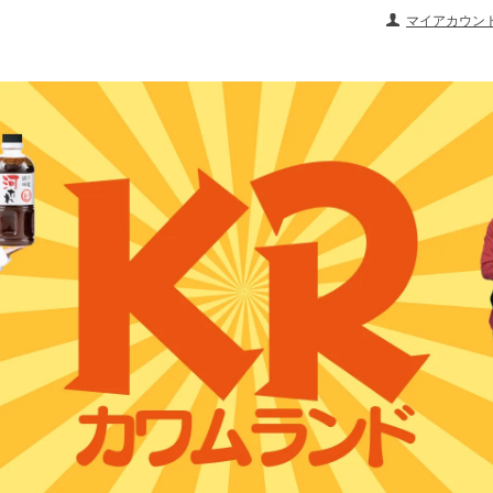
マイアカウン