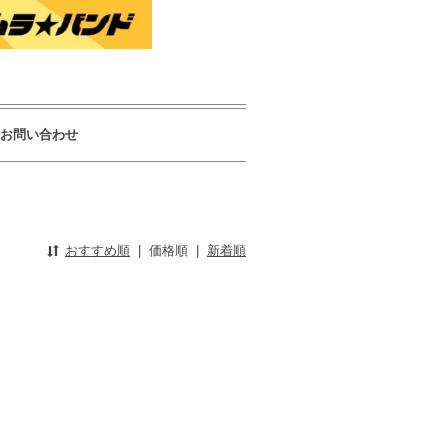
お問い合わせ
おすすめ順
|
価格順
|
新着順