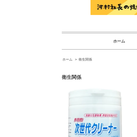
ホーム
ホーム
>
衛生関係
衛生関係