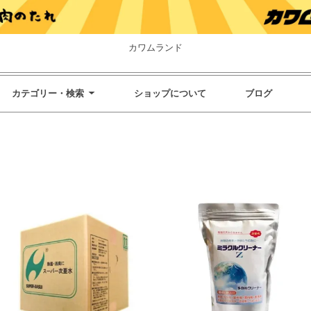
カワムランド
カテゴリー・検索
ショップについて
ブログ