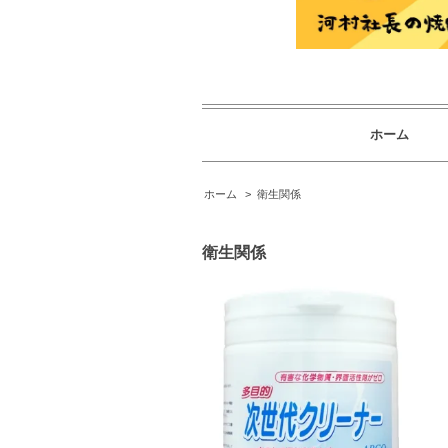
ホーム
ホーム
>
衛生関係
衛生関係