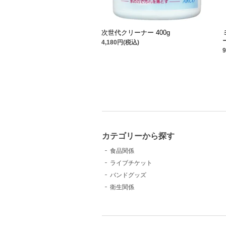
次世代クリーナー 400g
4,180円(税込)
カテゴリーから探す
食品関係
ライブチケット
バンドグッズ
衛生関係