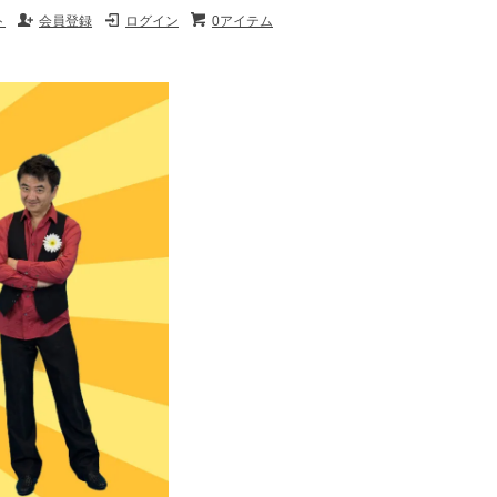
ト
会員登録
ログイン
0アイテム