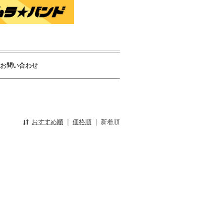
お問い合わせ
おすすめ順
|
価格順
|
新着順