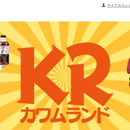
マイアカウン