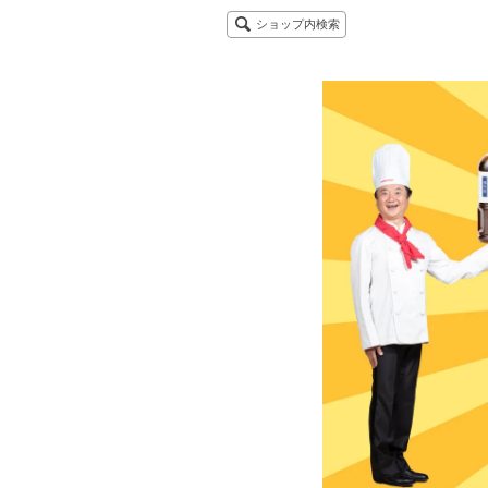
ショップ内検索