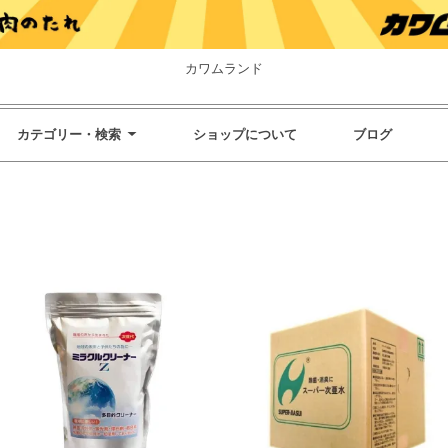
カワムランド
カテゴリー・検索
ショップについて
ブログ